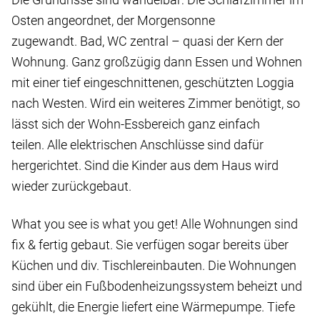
Osten angeordnet, der Morgensonne
zugewandt. Bad, WC zentral – quasi der Kern der
Wohnung. Ganz großzügig dann Essen und Wohnen
mit einer tief eingeschnittenen, geschützten Loggia
nach Westen. Wird ein weiteres Zimmer benötigt, so
lässt sich der Wohn-Essbereich ganz einfach
teilen. Alle elektrischen Anschlüsse sind dafür
hergerichtet. Sind die Kinder aus dem Haus wird
wieder zurückgebaut.
What you see is what you get! Alle Wohnungen sind
fix & fertig gebaut. Sie verfügen sogar bereits über
Küchen und div. Tischlereinbauten. Die Wohnungen
sind über ein Fußbodenheizungssystem beheizt und
gekühlt, die Energie liefert eine Wärmepumpe. Tiefe