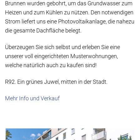
Brunnen wurden gebohrt, um das Grundwasser zum
Heizen und zum Kühlen zu nützen. Den notwendigen
Strom liefert uns eine Photovoltaikanlage, die nahezu
die gesamte Dachfläche belegt.
Überzeugen Sie sich selbst und erleben Sie eine
unserer voll eingerichteten Musterwohnungen,
welche natürlich auch zu kaufen sind!
R92
. Ein grünes Juwel, mitten in der Stadt.
Mehr Info und Verkauf