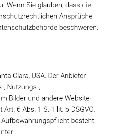
u. Wenn Sie glauben, dass die
enschutzrechtlichen Ansprüche
 Datenschutzbehörde beschweren.
nta Clara, USA. Der Anbieter
-, Nutzungs-,
m Bilder und andere Website-
Art. 6 Abs. 1 S. 1 lit. b DSGVO.
e Aufbewahrungspflicht besteht.
unter