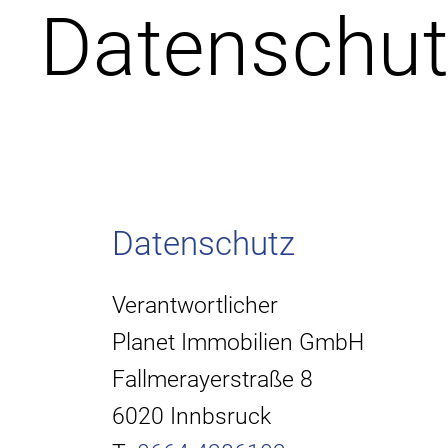
Datenschu
Datenschutz
Verantwortlicher
Planet Immobilien GmbH
Fallmerayerstraße 8
6020 Innbsruck