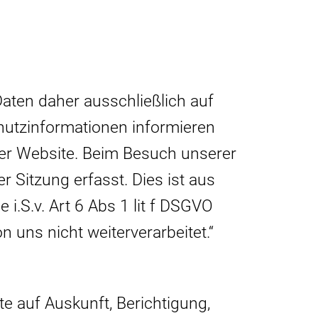
Daten daher ausschließlich auf
utzinformationen informieren
rer Website. Beim Besuch unserer
r Sitzung erfasst. Dies ist aus
 i.S.v. Art 6 Abs 1 lit f DSGVO
 uns nicht weiterverarbeitet.“
te auf Auskunft, Berichtigung,