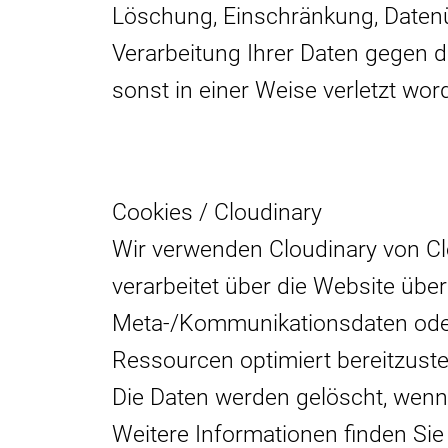
Löschung, Einschränkung, Datenü
Verarbeitung Ihrer Daten gegen 
sonst in einer Weise verletzt wo
Cookies / Cloudinary
Wir verwenden Cloudinary von Clo
verarbeitet über die Website übe
Meta-/Kommunikationsdaten oder
Ressourcen optimiert bereitzustel
Die Daten werden gelöscht, wenn 
Weitere Informationen finden Sie